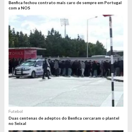
Benfica fechou contrato mais caro de sempre em Portugal
com a NOS
Futebol
Duas centenas de adeptos do Benfica cercaram o plantel
no Seixal