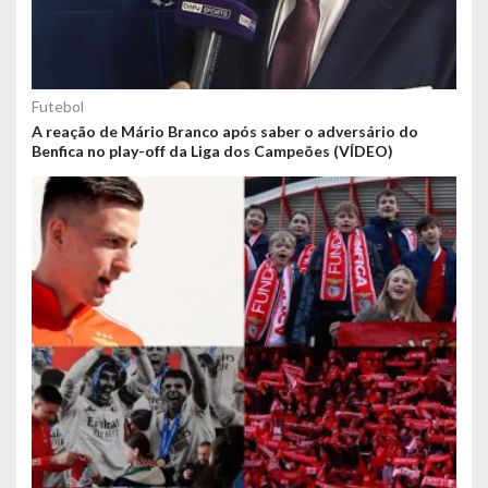
Futebol
A reação de Mário Branco após saber o adversário do
Benfica no play-off da Liga dos Campeões (VÍDEO)