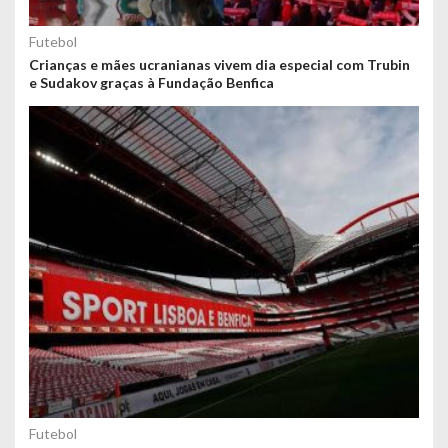
Futebol
Crianças e mães ucranianas vivem dia especial com Trubin
e Sudakov graças à Fundação Benfica
Futebol