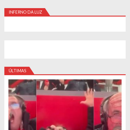
INFERNO DA LUZ
ÚLTIMAS