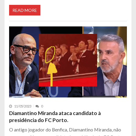
READ MORE
11/05/2023
0
Diamantino Miranda ataca candidato à
presidência do FC Porto.
O antigo jogador do Benfica, Diamantino Miranda, não