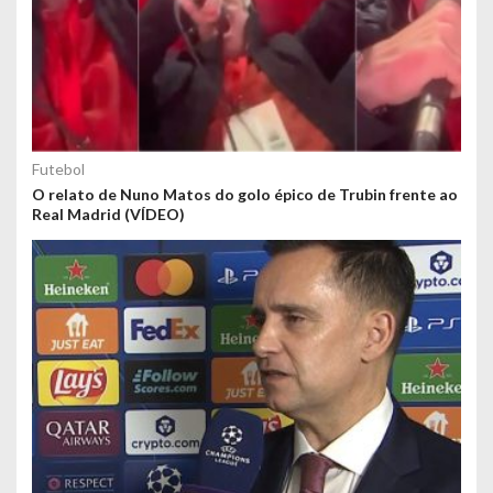
Futebol
O relato de Nuno Matos do golo épico de Trubin frente ao
Real Madrid (VÍDEO)