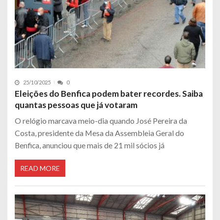
25/10/2025
0
Eleições do Benfica podem bater recordes. Saiba
quantas pessoas que já votaram
O relógio marcava meio-dia quando José Pereira da
Costa, presidente da Mesa da Assembleia Geral do
Benfica, anunciou que mais de 21 mil sócios já
READ MORE