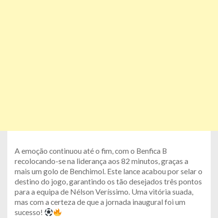
A emoção continuou até o fim, com o Benfica B
recolocando-se na liderança aos 82 minutos, graças a
mais um golo de Benchimol. Este lance acabou por selar o
destino do jogo, garantindo os tão desejados três pontos
para a equipa de Nélson Veríssimo. Uma vitória suada,
mas com a certeza de que a jornada inaugural foi um
sucesso!