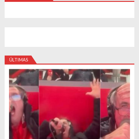
ÚLTIMAS