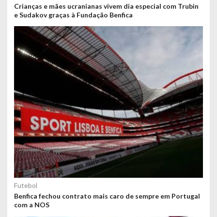
Crianças e mães ucranianas vivem dia especial com Trubin
e Sudakov graças à Fundação Benfica
Futebol
Benfica fechou contrato mais caro de sempre em Portugal
com a NOS