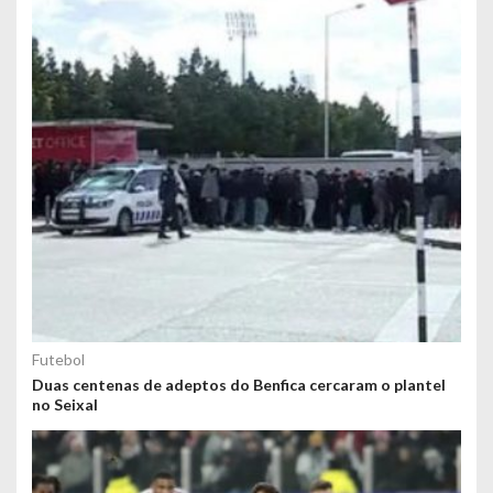
Futebol
Duas centenas de adeptos do Benfica cercaram o plantel
no Seixal