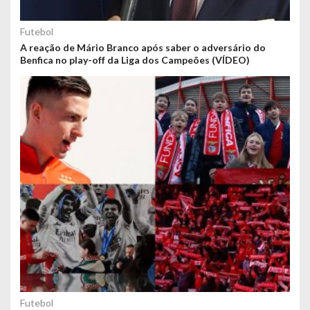
Futebol
A reação de Mário Branco após saber o adversário do
Benfica no play-off da Liga dos Campeões (VÍDEO)
Futebol