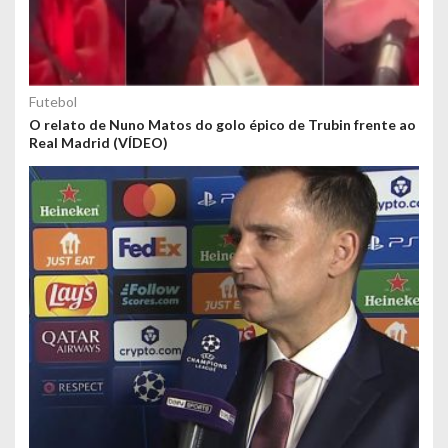
Futebol
O relato de Nuno Matos do golo épico de Trubin frente ao
Real Madrid (VÍDEO)