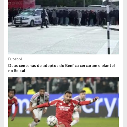
Futebol
Duas centenas de adeptos do Benfica cercaram o plantel
no Seixal