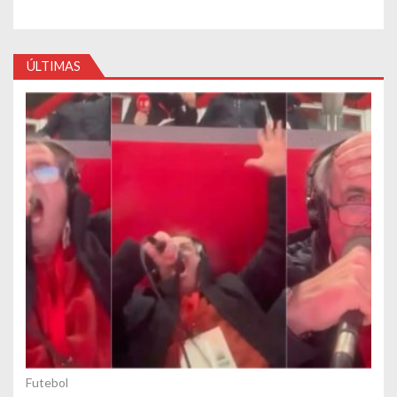
ÚLTIMAS
Futebol