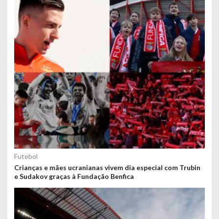
Futebol
Crianças e mães ucranianas vivem dia especial com Trubin
e Sudakov graças à Fundação Benfica