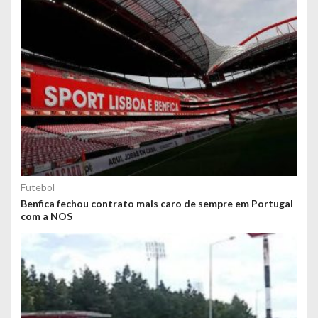
Futebol
Benfica fechou contrato mais caro de sempre em Portugal
com a NOS