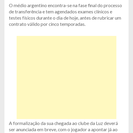
O médio argentino encontra-se na fase final do processo
de transferência e tem agendados exames clínicos e
testes físicos durante o dia de hoje, antes de rubricar um
contrato válido por cinco temporadas.
A formalização da sua chegada ao clube da Luz deverá
ser anunciada em breve, com o jogador a apontar já ao