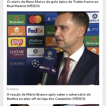
O relato de Nuno Matos do golo épico de Trubin frente ao
Real Madrid (VÍDEO)
Futebol
A reação de Mário Branco após saber o adversário do
Benfica no play-off da Liga dos Campeões (VÍDEO)