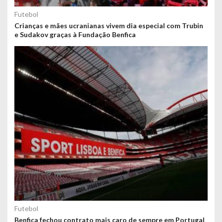
Futebol
Crianças e mães ucranianas vivem dia especial com Trubin
e Sudakov graças à Fundação Benfica
Futebol
Benfica fechou contrato mais caro de sempre em Portugal