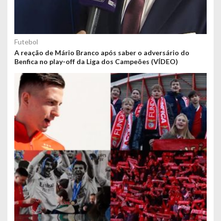
Futebol
A reação de Mário Branco após saber o adversário do
Benfica no play-off da Liga dos Campeões (VÍDEO)