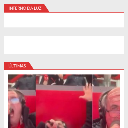
INFERNO DA LUZ
ÚLTIMAS