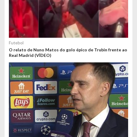
Futebol
O relato de Nuno Matos do golo épico de Trubin frente ao
Real Madrid (VÍDEO)