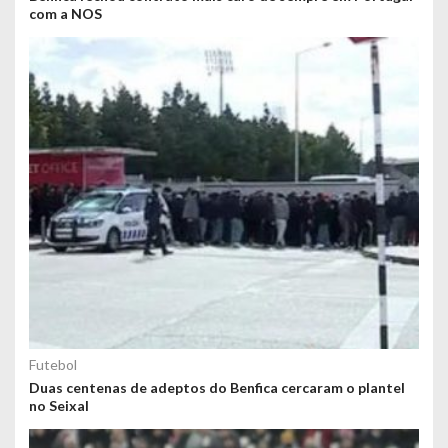
com a NOS
Futebol
Duas centenas de adeptos do Benfica cercaram o plantel
no Seixal