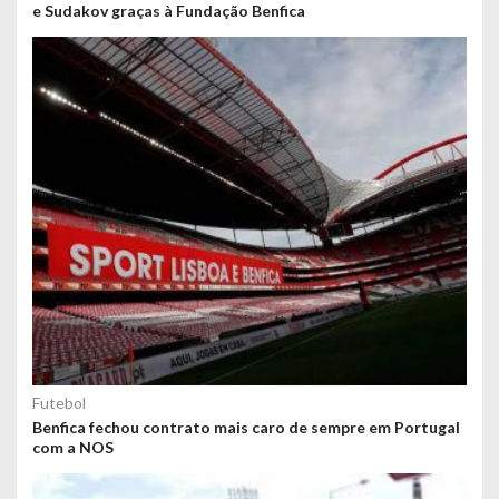
e Sudakov graças à Fundação Benfica
Futebol
Benfica fechou contrato mais caro de sempre em Portugal
com a NOS