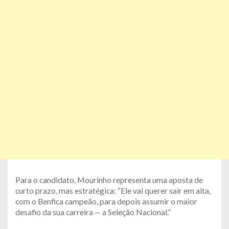
Para o candidato, Mourinho representa uma aposta de
curto prazo, mas estratégica: “Ele vai querer sair em alta,
com o Benfica campeão, para depois assumir o maior
desafio da sua carreira — a Seleção Nacional.”