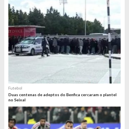
Futebol
Duas centenas de adeptos do Benfica cercaram o plantel
no Seixal