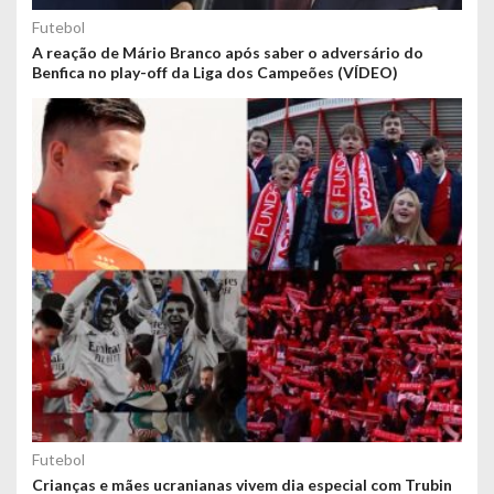
Futebol
A reação de Mário Branco após saber o adversário do
Benfica no play-off da Liga dos Campeões (VÍDEO)
Futebol
Crianças e mães ucranianas vivem dia especial com Trubin