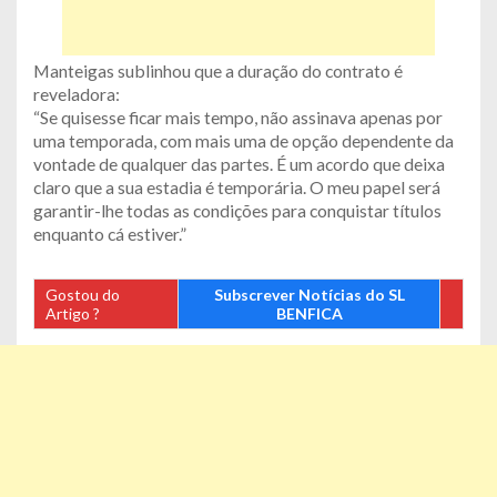
Manteigas sublinhou que a duração do contrato é
reveladora:
“Se quisesse ficar mais tempo, não assinava apenas por
uma temporada, com mais uma de opção dependente da
vontade de qualquer das partes. É um acordo que deixa
claro que a sua estadia é temporária. O meu papel será
garantir-lhe todas as condições para conquistar títulos
enquanto cá estiver.”
Gostou do
Subscrever Notícias do SL
Artigo ?
BENFICA