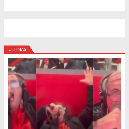
ÚLTIMAS