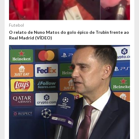
Futebol
O relato de Nuno Matos do golo épico de Trubin frente ao
Real Madrid (VÍDEO)