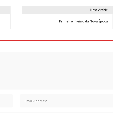
Next Article
Primeiro Treino da Nova Época