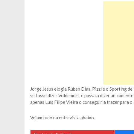
Jorge Jesus elogia Rúben Dias, Pizzi e o Sporting de
se fosse dizer Voldemort, e passa a dizer unicamente
apenas Luís Filipe Vieira o conseguiria trazer para o 
Vejam tudo na entrevista abaixo.