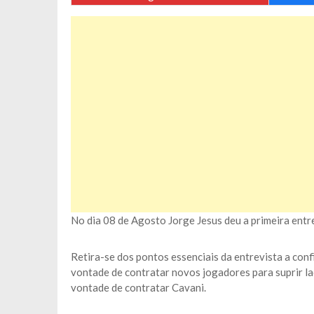
No dia 08 de Agosto Jorge Jesus deu a primeira entr
Retira-se dos pontos essenciais da entrevista a con
vontade de contratar novos jogadores para suprir la
vontade de contratar Cavani.