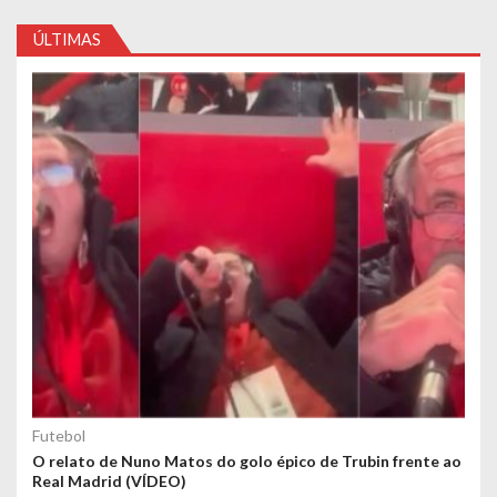
ÚLTIMAS
Futebol
O relato de Nuno Matos do golo épico de Trubin frente ao
Real Madrid (VÍDEO)