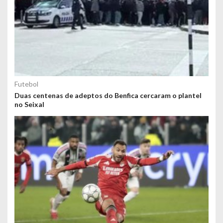
Futebol
Duas centenas de adeptos do Benfica cercaram o plantel
no Seixal