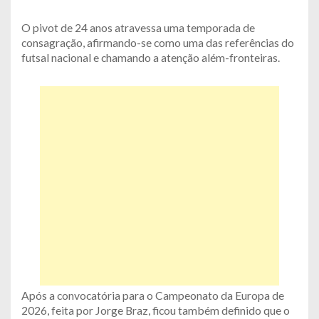
O pivot de 24 anos atravessa uma temporada de
consagração, afirmando-se como uma das referências do
futsal nacional e chamando a atenção além-fronteiras.
Após a convocatória para o Campeonato da Europa de
2026, feita por Jorge Braz, ficou também definido que o