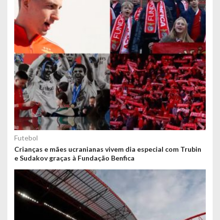
Futebol
Crianças e mães ucranianas vivem dia especial com Trubin
e Sudakov graças à Fundação Benfica