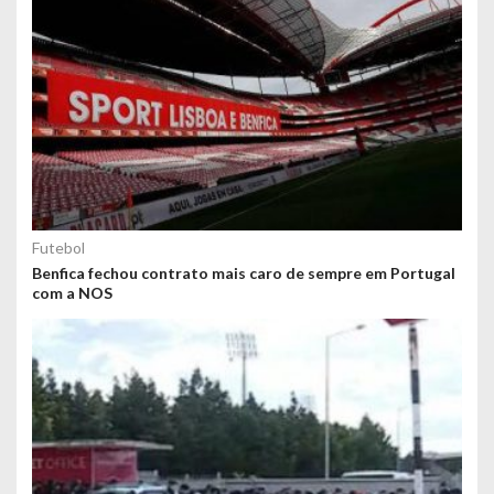
Futebol
Benfica fechou contrato mais caro de sempre em Portugal
com a NOS