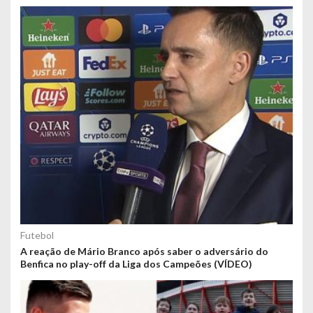
Futebol
A reação de Mário Branco após saber o adversário do
Benfica no play-off da Liga dos Campeões (VÍDEO)