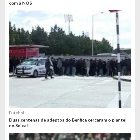
com a NOS
Futebol
Duas centenas de adeptos do Benfica cercaram o plantel
no Seixal