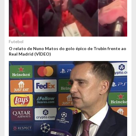
Futebol
O relato de Nuno Matos do golo épico de Trubin frente ao
Real Madrid (VÍDEO)