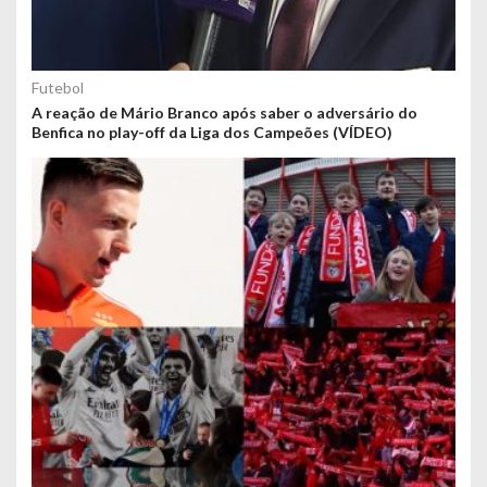
Futebol
A reação de Mário Branco após saber o adversário do
Benfica no play-off da Liga dos Campeões (VÍDEO)