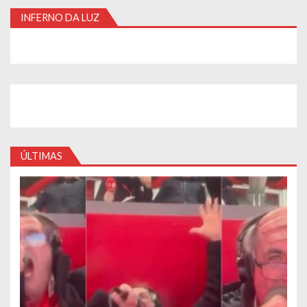
INFERNO DA LUZ
ÚLTIMAS