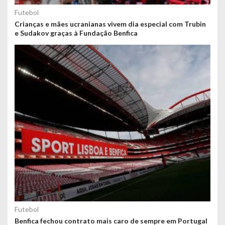
Futebol
Crianças e mães ucranianas vivem dia especial com Trubin
e Sudakov graças à Fundação Benfica
Futebol
Benfica fechou contrato mais caro de sempre em Portugal