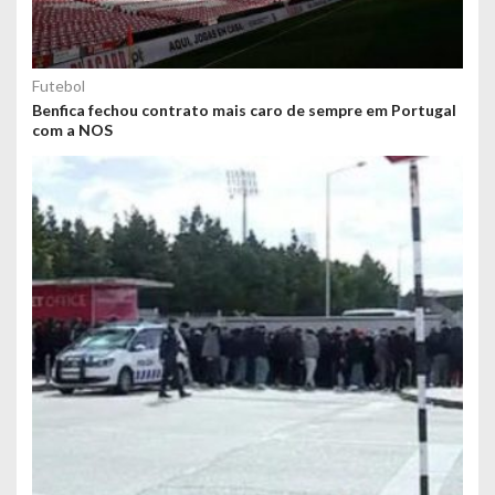
Futebol
Benfica fechou contrato mais caro de sempre em Portugal
com a NOS