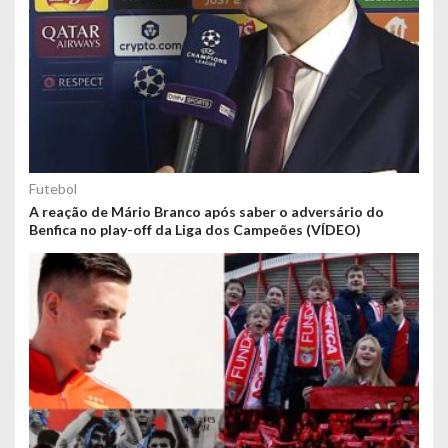
Futebol
A reação de Mário Branco após saber o adversário do
Benfica no play-off da Liga dos Campeões (VÍDEO)