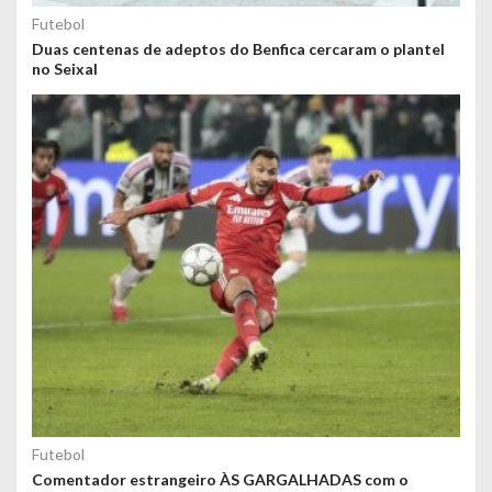
Futebol
Duas centenas de adeptos do Benfica cercaram o plantel
no Seixal
Futebol
Comentador estrangeiro ÀS GARGALHADAS com o