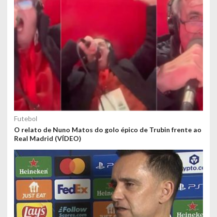
Futebol
O relato de Nuno Matos do golo épico de Trubin frente ao
Real Madrid (VÍDEO)