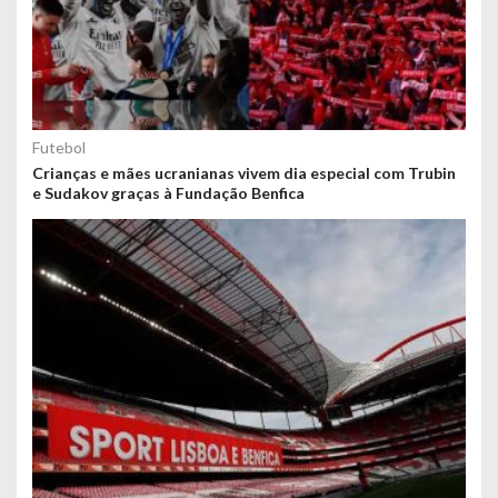
Futebol
Crianças e mães ucranianas vivem dia especial com Trubin
e Sudakov graças à Fundação Benfica