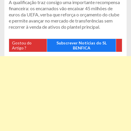
A qualificação traz consigo uma importante recompensa
financeira: os encarnados vão encaixar 45 milhões de
euros da UEFA, verba que reforça o orçamento do clube
e permite avançar no mercado de transferências sem
recorrer à venda de ativos do plantel principal.
Gostou do
Subscrever Notícias do SL
Artigo ?
BENFICA