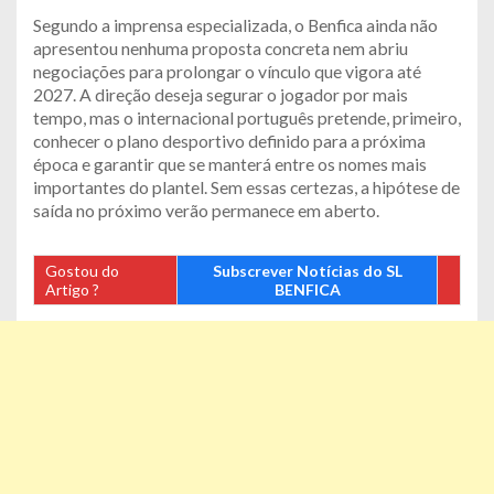
Segundo a imprensa especializada, o Benfica ainda não
apresentou nenhuma proposta concreta nem abriu
negociações para prolongar o vínculo que vigora até
2027. A direção deseja segurar o jogador por mais
tempo, mas o internacional português pretende, primeiro,
conhecer o plano desportivo definido para a próxima
época e garantir que se manterá entre os nomes mais
importantes do plantel. Sem essas certezas, a hipótese de
saída no próximo verão permanece em aberto.
Gostou do
Subscrever Notícias do SL
Artigo ?
BENFICA