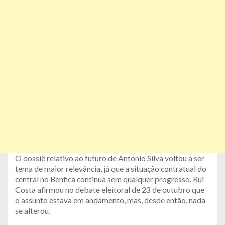
O dossiê relativo ao futuro de António Silva voltou a ser
tema de maior relevância, já que a situação contratual do
central no Benfica continua sem qualquer progresso. Rui
Costa afirmou no debate eleitoral de 23 de outubro que
o assunto estava em andamento, mas, desde então, nada
se alterou.