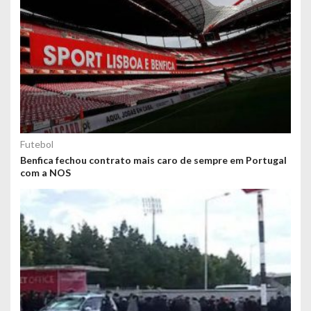
Futebol
Benfica fechou contrato mais caro de sempre em Portugal
com a NOS