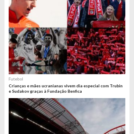
Futebol
Crianças e mães ucranianas vivem dia especial com Trubin
e Sudakov graças à Fundação Benfica