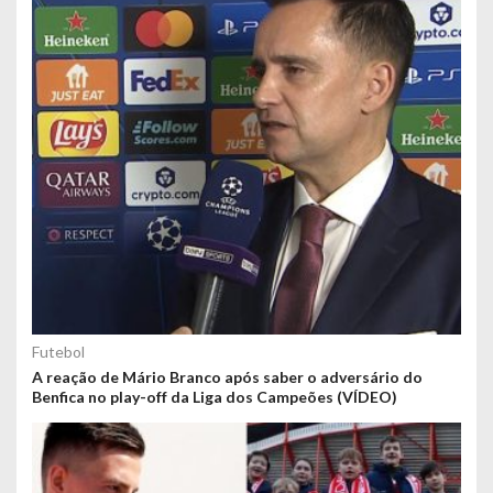
Futebol
A reação de Mário Branco após saber o adversário do
Benfica no play-off da Liga dos Campeões (VÍDEO)