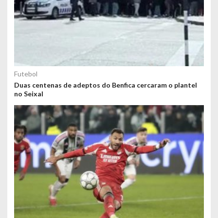
Futebol
Duas centenas de adeptos do Benfica cercaram o plantel
no Seixal