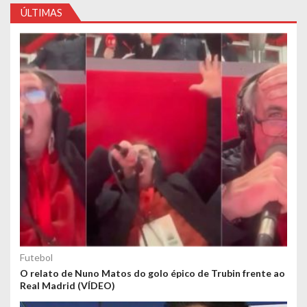
ÚLTIMAS
Futebol
O relato de Nuno Matos do golo épico de Trubin frente ao
Real Madrid (VÍDEO)