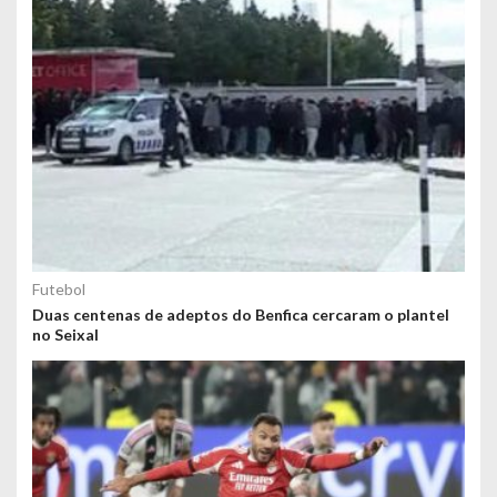
Futebol
Duas centenas de adeptos do Benfica cercaram o plantel
no Seixal