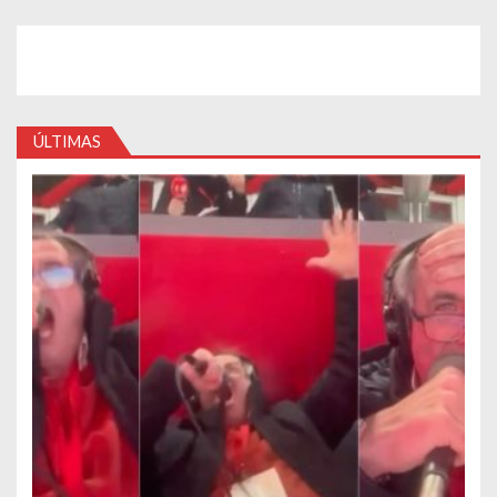
ÚLTIMAS