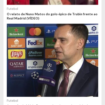
Futebol
O relato de Nuno Matos do golo épico de Trubin frente ao
Real Madrid (VÍDEO)
Futebol