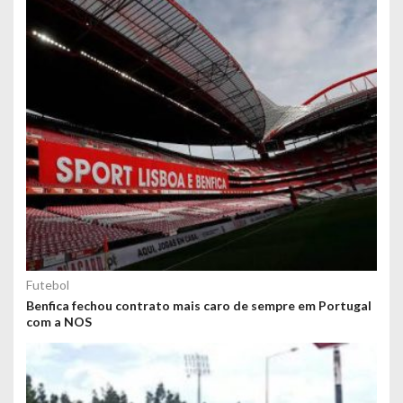
Futebol
Benfica fechou contrato mais caro de sempre em Portugal
com a NOS