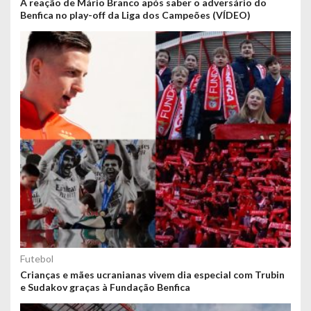
A reação de Mário Branco após saber o adversário do
Benfica no play-off da Liga dos Campeões (VÍDEO)
Futebol
Crianças e mães ucranianas vivem dia especial com Trubin
e Sudakov graças à Fundação Benfica