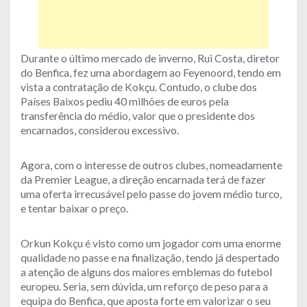
Durante o último mercado de inverno, Rui Costa, diretor
do Benfica, fez uma abordagem ao Feyenoord, tendo em
vista a contratação de Kokçu. Contudo, o clube dos
Países Baixos pediu 40 milhões de euros pela
transferência do médio, valor que o presidente dos
encarnados, considerou excessivo.
Agora, com o interesse de outros clubes, nomeadamente
da Premier League, a direção encarnada terá de fazer
uma oferta irrecusável pelo passe do jovem médio turco,
e tentar baixar o preço.
Orkun Kokçu é visto como um jogador com uma enorme
qualidade no passe e na finalização, tendo já despertado
a atenção de alguns dos maiores emblemas do futebol
europeu. Seria, sem dúvida, um reforço de peso para a
equipa do Benfica, que aposta forte em valorizar o seu