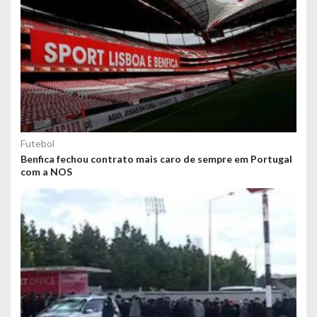
Futebol
Benfica fechou contrato mais caro de sempre em Portugal
com a NOS