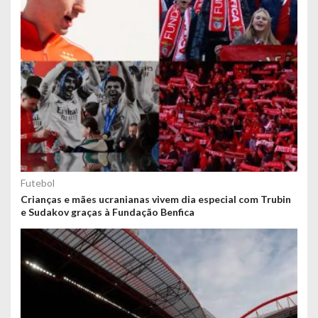
Futebol
Crianças e mães ucranianas vivem dia especial com Trubin
e Sudakov graças à Fundação Benfica