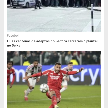
Futebol
Duas centenas de adeptos do Benfica cercaram o plantel
no Seixal