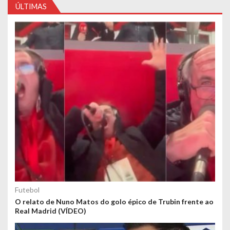
ÚLTIMAS
Futebol
O relato de Nuno Matos do golo épico de Trubin frente ao
Real Madrid (VÍDEO)