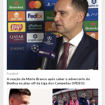
Futebol
A reação de Mário Branco após saber o adversário do
Benfica no play-off da Liga dos Campeões (VÍDEO)